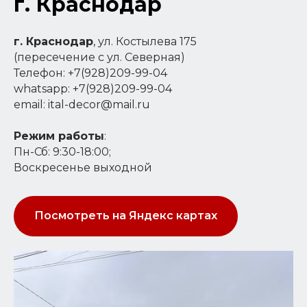
г. Краснодар
г. Краснодар
, ул. Костылева 175
(пересечение с ул. Северная)
Телефон: +7(928)209-99-04
whatsapp: +7(928)209-99-04
email: ital-decor@mail.ru
Режим работы
:
Пн-Сб: 9:30-18:00;
Воскресенье выходной
Посмотреть на Яндекс картах