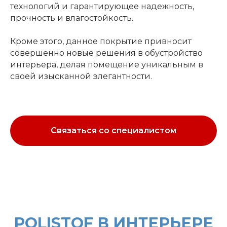
технологий и гарантирующее надежность,
прочность и влагостойкость.
Кроме этого, данное покрытие привносит
совершенно новые решения в обустройство
интерьера, делая помещение уникальным в
своей изысканной элегантности.
Связаться со специалистом
POLISTOF В ИНТЕРЬЕРЕ