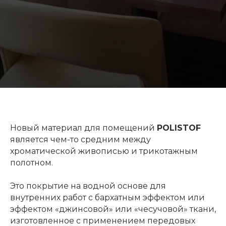
Новый материал для помещений
POLISTOF
является чем-то средним между
хроматической живописью и трикотажным
полотном.
Это покрытие на водной основе для
внутренних работ с бархатным эффектом или
эффектом «джинсовой» или «чесучовой» ткани,
изготовленное с применением передовых