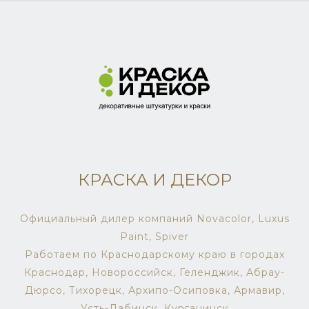
КРАСКА И ДЕКОР
Официальный дилер компаний Novacolor, Luxus
Paint, Spiver
Работаем по Краснодарскому краю в городах
Краснодар, Новороссийск, Геленджик, Абрау-
Дюрсо, Тихорецк, Архипо-Осиповка, Армавир,
Усть-Лабинск, Курганинск