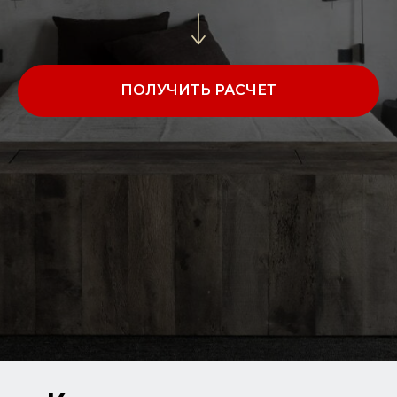
ПОЛУЧИТЬ РАСЧЕТ