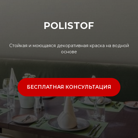
POLISTOF
Стойкая и моющаяся декоративная краска на водной
основе
БЕСПЛАТНАЯ КОНСУЛЬТАЦИЯ