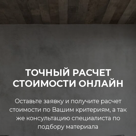
ТОЧНЫЙ РАСЧЕТ
СТОИМОСТИ ОНЛАЙН
Оставьте заявку и получите расчет
стоимости по Вашим критериям, а так
же консультацию специалиста по
подбору материала