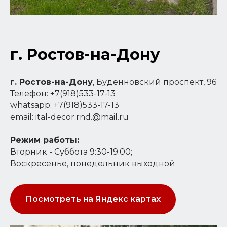
г. Ростов-на-Дону
г. Ростов-на-Дону
, Буденновский проспект, 96
Телефон: +7(918)533-17-13
whatsapp: +7(918)533-17-13
email: ital-decor.rnd.@mail.ru
Режим работы:
Вторник - Суббота 9:30-19:00;
Воскресенье, понедельник выходной
Посмотреть на Яндекс картах