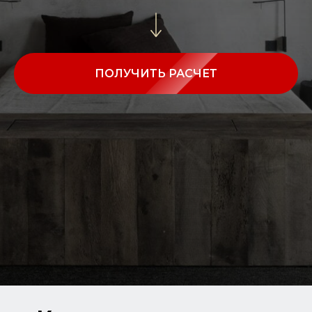
ПОЛУЧИТЬ РАСЧЕТ