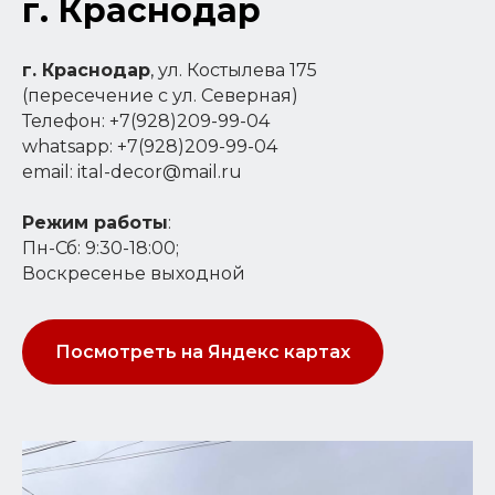
г. Краснодар
г. Краснодар
, ул. Костылева 175
(пересечение с ул. Северная)
Телефон: +7(928)209-99-04
whatsapp: +7(928)209-99-04
email: ital-decor@mail.ru
Режим работы
:
Пн-Сб: 9:30-18:00;
Воскресенье выходной
Посмотреть на Яндекс картах