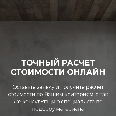
ТОЧНЫЙ РАСЧЕТ
СТОИМОСТИ ОНЛАЙН
Оставьте заявку и получите расчет
стоимости по Вашим критериям, а так
же консультацию специалиста по
подбору материала