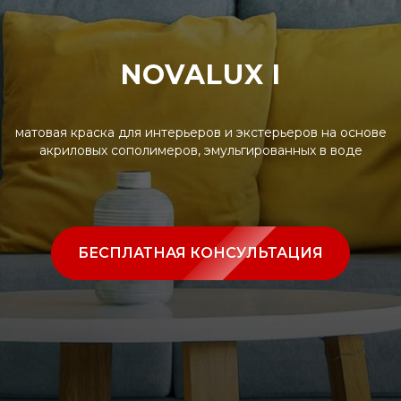
NOVALUX I
матовая краска для интерьеров и экстерьеров на основе
акриловых сополимеров, эмульгированных в воде
БЕСПЛАТНАЯ КОНСУЛЬТАЦИЯ