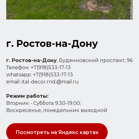
г. Ростов-на-Дону
г. Ростов-на-Дону
, Буденновский проспект, 96
Телефон: +7(918)533-17-13
whatsapp: +7(918)533-17-13
email: ital-decor.rnd.@mail.ru
Режим работы:
Вторник - Суббота 9:30-19:00;
Воскресенье, понедельник выходной
Посмотреть на Яндекс картах