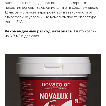
один или два слоя, до полного и равномерного
покрытия основы. Высыхание длится в среднем около
12 часов, но может варьироваться в зависимости от
атмосферных условий. Не наносить при температуре
менее 5°C.
Рекомендуемый расход материала:
1 литр краски
на 6-8 м2 в два слоя.