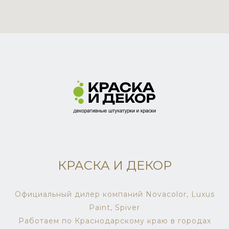
КРАСКА И ДЕКОР
Официальный дилер компаний Novacolor, Luxus
Paint, Spiver
Работаем по Краснодарскому краю в городах