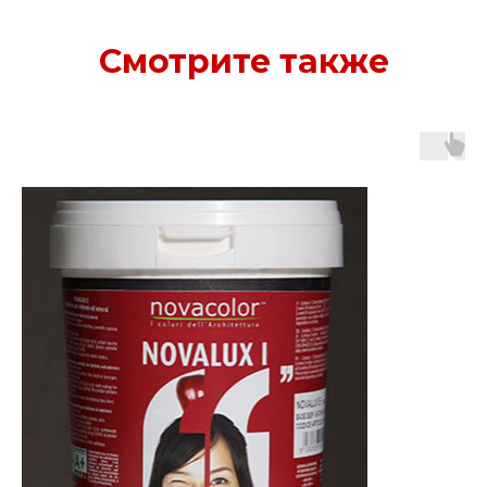
Смотрите также