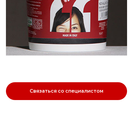
Связаться со специалистом