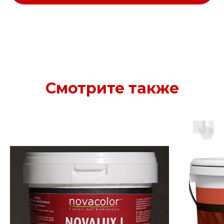
Смотрите также