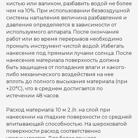
кистью или валиком, разбавить водой не более
чем на 10%. При использовании безвоздушной
системы напыления величина разбавления и
давления определяется в зависимости от
используемого аппарата. После окончания
работ или во время перерывов необходимо
промыть инструмент чистой водой. Избегать
нанесения под прямыми лучами солнца. После
нанесения материала поверхность должна
быть защищена от попадания влаги и какого-
либо механического воздействия на нее
вплоть до полного высыхания материала (при
+20°C), что в среднем достигается по
истечении 48 часов.
Расход материала: 10 м 2 /л. на слой при
нанесении на гладкие поверхности со средней
впитывающей способностью. На шероховатой
поверхности расход соответственно