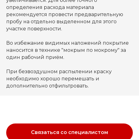
увеличивается. Для более точного
определения расхода материала
рекомендуется провести предварительную
пробу на отдельно выделенном для этого
участке поверхности.
Во избежание видимых наложений покрытие
наносится в технике "мокрым по мокрому" за
один рабочий приём.
При безвоздушном распылении краску
необходимо хорошо перемешать и
дополнительно отфильтровать.
Связаться со специалистом