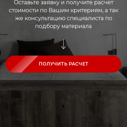
Оставьте заявку и получите расчет
стоимости по Вашим критериям, а так
же консультацию специалиста по
подбору материала
ПОЛУЧИТЬ РАСЧЕТ