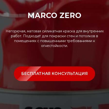
MARCO ZERO
Негорючая, матовая силикатная краска для внутренних
работ. Подходит для покраски стен и потолков в
помещениях с повышенными требованиями к
огнестойкости.
БЕСПЛАТНАЯ КОНСУЛЬТАЦИЯ