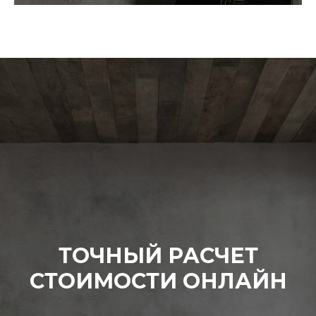
ТОЧНЫЙ РАСЧЕТ
СТОИМОСТИ ОНЛАЙН