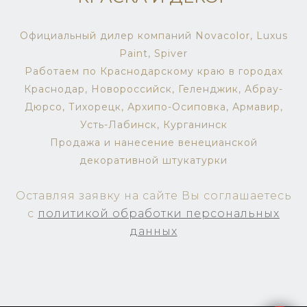
Официальный дилер компаний Novacolor, Luxus
Paint, Spiver
Работаем по Краснодарскому краю в городах
Краснодар, Новороссийск, Геленджик, Абрау-
Дюрсо, Тихорецк, Архипо-Осиповка, Армавир,
Усть-Лабинск, Курганинск
Продажа и нанесение венецианской
декоративной штукатурки
Оставляя заявку на сайте Вы соглашаетесь
c
политикой обработки персональных
данных