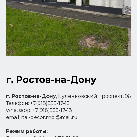
г. Ростов-на-Дону
г. Ростов-на-Дону
, Буденновский проспект, 96
Телефон: +7(918)533-17-13
whatsapp: +7(918)533-17-13
email: ital-decor.rnd.@mail.ru
Режим работы: