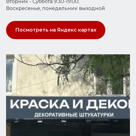
Вторник - Суббота 9:30-19:00;
Воскресенье, понедельник выходной
Посмотреть на Яндекс картах