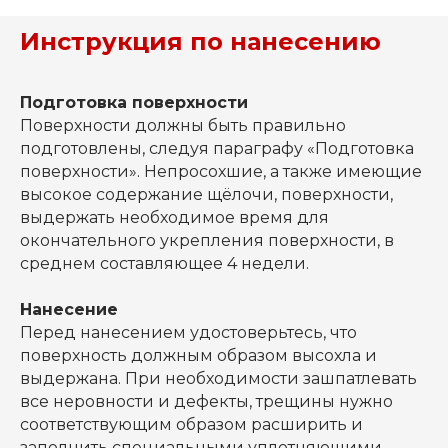
Инструкция по нанесению
Подготовка поверхности
Поверхности должны быть правильно
подготовлены, следуя параграфу «Подготовка
поверхности». Непросохшие, а также имеющие
высокое содержание щёлочи, поверхности,
выдержать необходимое время для
окончательного укрепления поверхности, в
среднем составляющее 4 недели.
Нанесение
Перед нанесением удостоверьтесь, что
поверхность должным образом высохла и
выдержана. При необходимости зашпатлевать
все неровности и дефекты, трещины нужно
соответствующим образом расширить и
заполнить специальными уплотняющими