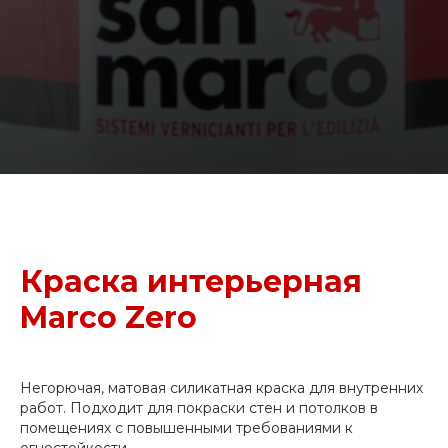
Краска интерьерная
Marco Zero
Негорючая, матовая силикатная краска для внутренних
работ. Подходит для покраски стен и потолков в
помещениях с повышенными требованиями к