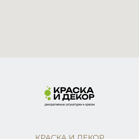
КРАСКА И ДЕКОР