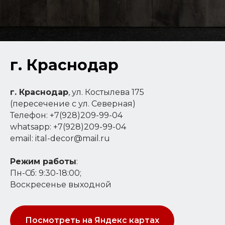
г. Краснодар
г. Краснодар
, ул. Костылева 175
(пересечение с ул. Северная)
Телефон: +7(928)209-99-04
whatsapp: +7(928)209-99-04
email: ital-decor@mail.ru
Режим работы
:
Пн-Сб: 9:30-18:00;
Воскресенье выходной
Посмотреть на Яндекс картах